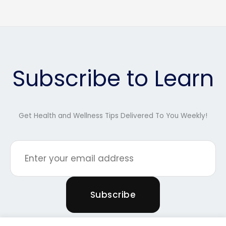
Subscribe to Learn
Get Health and Wellness Tips Delivered To You Weekly!