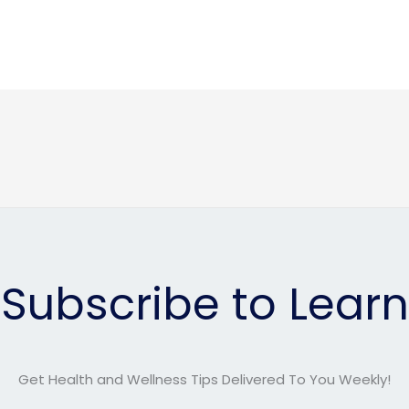
Subscribe to Learn
Get Health and Wellness Tips Delivered To You Weekly!