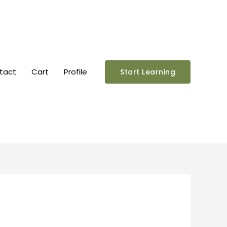
tact
Cart
Profile
Start Learning