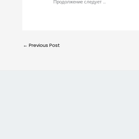
Продолжение следует …
←
Previous Post